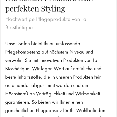
perfekten Styling
Hochwertige Pflegeprodukte von La
Biosthétique
Unser Salon bietet Ihnen umfassende
Pflegekompetenz auf höchstem Niveau und
verwöhnt Sie mit innovativen Produkten von La
Biosthétique. Wir legen Wert auf natürliche und
beste Inhaltsstoffe, die in unseren Produkten fein
aufeinander abgestimmt werden und ein
Höchstmaß an Verträglichkeit und Wirksamkeit
garantieren. So bieten wir Ihnen einen
ganzheitlichen Pflegeansatz für Ihr Wohlbefinden