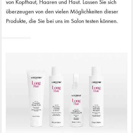
von Kopfhaut, Haaren und Haut. Lassen Sie sich
überzeugen von den vielen Möglichkeiten dieser
Produkte, die Sie bei uns im Salon testen können.