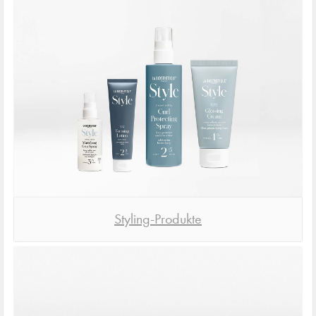
Styling-Produkte