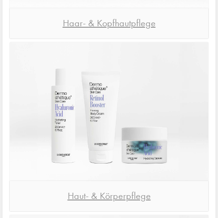
Haar- & Kopfhautpflege
Haut- & Körperpflege