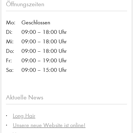
Öffnungszeiten
Mo:
Geschlossen
Di:
09:00 – 18:00 Uhr
Mi:
09:00 – 18:00 Uhr
Do:
09:00 – 18:00 Uhr
Fr:
09:00 – 19:00 Uhr
Sa:
09:00 – 15:00 Uhr
Aktuelle News
Long Hair
Unsere neue Website ist online!